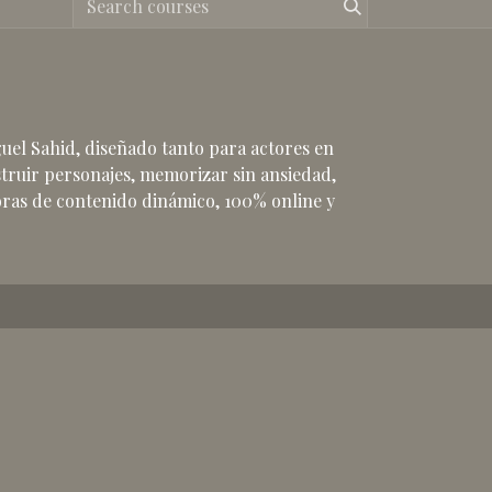
uel Sahid, diseñado tanto para actores en
truir personajes, memorizar sin ansiedad,
horas de contenido dinámico, 100% online y