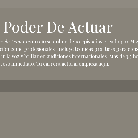
 Poder De Actuar
er de Actuar
es un curso online de 10 episodios creado por Mig
ión como profesionales. Incluye técnicas prácticas para cons
r la voz y brillar en audiciones internacionales. Más de 3.5 
ceso inmediato. Tu carrera actoral empieza aquí.