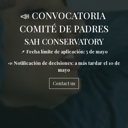
📣 CONVOCATORIA
COMITÉ DE PADRES
SAH CONSERVATORY
📌
Fecha límite de aplicación:
5 de mayo
📣
Notificación de decisiones:
a más tardar el 10 de
mayo
Contact us