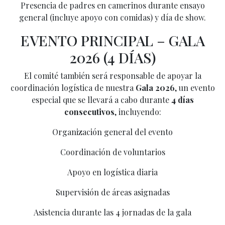
Presencia de padres en camerinos durante ensayo
general (incluye apoyo con comidas) y día de show.
EVENTO PRINCIPAL – GALA
2026 (4 DÍAS)
El comité también será responsable de apoyar la
coordinación logística de nuestra
Gala 2026
, un evento
especial que se llevará a cabo durante
4 días
consecutivos
, incluyendo:
Organización general del evento
Coordinación de voluntarios
Apoyo en logística diaria
Supervisión de áreas asignadas
Asistencia durante las 4 jornadas de la gala