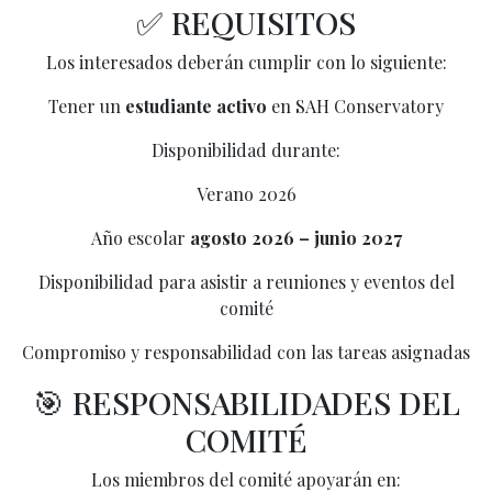
✅ REQUISITOS
Los interesados deberán cumplir con lo siguiente:
Tener un
estudiante activo
en SAH Conservatory
Disponibilidad durante:
Verano 2026
Año escolar
agosto 2026 – junio 2027
Disponibilidad para asistir a reuniones y eventos del
comité
Compromiso y responsabilidad con las tareas asignadas
🎯 RESPONSABILIDADES DEL
COMITÉ
Los miembros del comité apoyarán en: