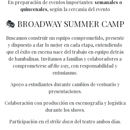
En preparación de eventos importantes:
semanales o
quincenales
, según la cercanía del evento
🎭 BROADWAY SUMMER CAMP
Buscamos construir un equipo comprometido, presente
y dispuesto a dar lo mejor en cada etapa, entendiendo
que el éxito en escena nace del trabajo en equipo detrás
de bambalinas. Invitamos a familias y colaboradores a
comprometerse
all the way
, con responsabilidad y
entusiasmo.
Apoyo a estudiantes durante cambios de vestuario y
presentaciones.
Colaboración con producción en escenografía y logística
durante los shows.
Participación en el
strike down
del teatro ambos días.