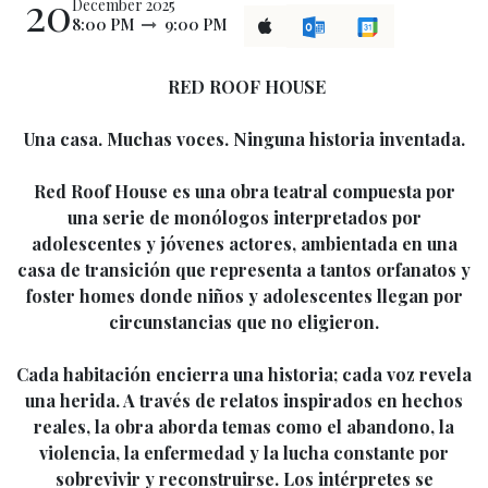
20
December 2025
8:00 PM
9:00 PM
RED ROOF HOUSE
Una casa. Muchas voces. Ninguna historia inventada.
Red Roof House es una obra teatral compuesta por
una serie de monólogos interpretados por
adolescentes y jóvenes actores, ambientada en una
casa de transición que representa a tantos orfanatos y
foster homes donde niños y adolescentes llegan por
circunstancias que no eligieron.
Cada habitación encierra una historia; cada voz revela
una herida. A través de relatos inspirados en hechos
reales, la obra aborda temas como el abandono, la
violencia, la enfermedad y la lucha constante por
sobrevivir y reconstruirse. Los intérpretes se