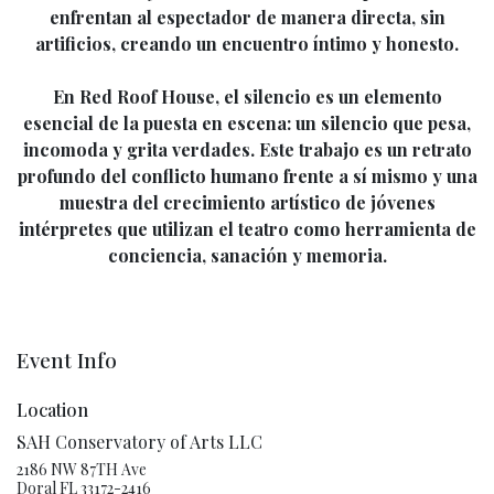
enfrentan al espectador de manera directa, sin
artificios, creando un encuentro íntimo y honesto.
En Red Roof House, el silencio es un elemento
esencial de la puesta en escena: un silencio que pesa,
incomoda y grita verdades. Este trabajo es un retrato
profundo del conflicto humano frente a sí mismo y una
muestra del crecimiento artístico de jóvenes
intérpretes que utilizan el teatro como herramienta de
conciencia, sanación y memoria.
Event Info
Location
SAH Conservatory of Arts LLC
2186 NW 87TH Ave
Doral FL 33172-2416