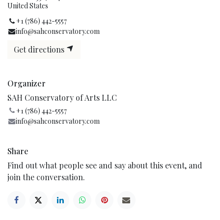
United States
+1 (786) 442-5557
info@sahconservatory.com
Get directions
Organizer
SAH Conservatory of Arts LLC
+1 (786) 442-5557
info@sahconservatory.com
Share
Find out what people see and say about this event, and
join the conversation.