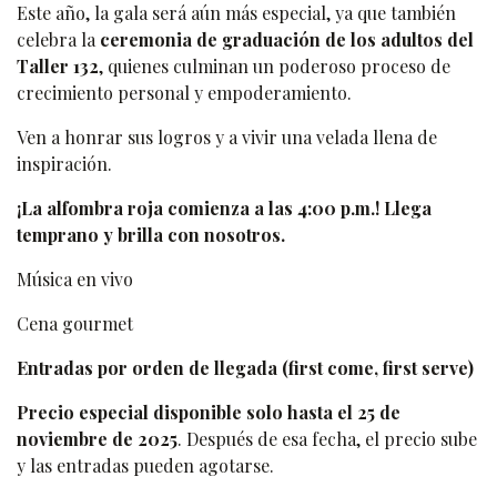
Este año, la gala será aún más especial, ya que también
celebra la
ceremonia de graduación de los adultos del
Taller 132
, quienes culminan un poderoso proceso de
crecimiento personal y empoderamiento.
Ven a honrar sus logros y a vivir una velada llena de
inspiración.
¡La alfombra roja comienza a las 4:00 p.m.! Llega
temprano y brilla con nosotros.
Música en vivo
Cena gourmet
Entradas por orden de llegada (first come, first serve)
Precio especial disponible solo hasta el 25 de
noviembre de 2025
. Después de esa fecha, el precio sube
y las entradas pueden agotarse.