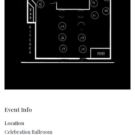
Event Info
Location
Celebration Ballroom