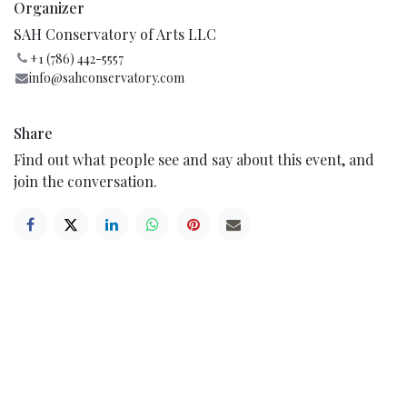
Organizer
SAH Conservatory of Arts LLC
+1 (786) 442-5557
info@sahconservatory.com
Share
Find out what people see and say about this event, and
join the conversation.