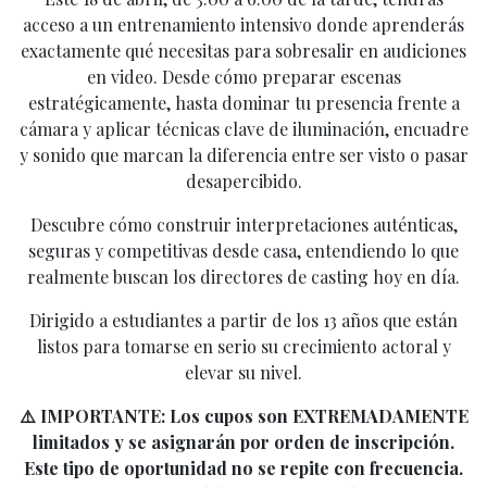
acceso a un entrenamiento intensivo donde aprenderás
exactamente qué necesitas para sobresalir en audiciones
en video. Desde cómo preparar escenas
estratégicamente, hasta dominar tu presencia frente a
cámara y aplicar técnicas clave de iluminación, encuadre
y sonido que marcan la diferencia entre ser visto o pasar
desapercibido.
Descubre cómo construir interpretaciones auténticas,
seguras y competitivas desde casa, entendiendo lo que
realmente buscan los directores de casting hoy en día.
Dirigido a estudiantes a partir de los 13 años que están
listos para tomarse en serio su crecimiento actoral y
elevar su nivel.
⚠️ IMPORTANTE: Los cupos son EXTREMADAMENTE
limitados y se asignarán por orden de inscripción.
Este tipo de oportunidad no se repite con frecuencia.