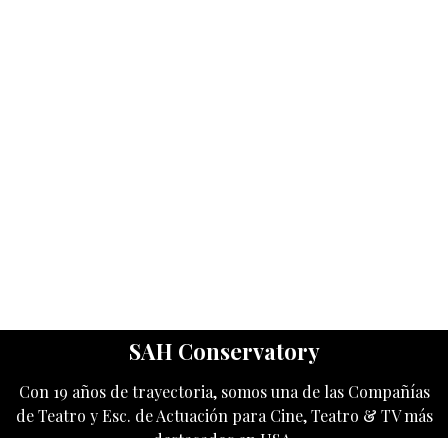
SAH Conservatory
Con 19 años de trayectoria, somos una de las Compañías
de Teatro y Esc. de Actuación para Cine, Teatro & TV más
destacados en USA.