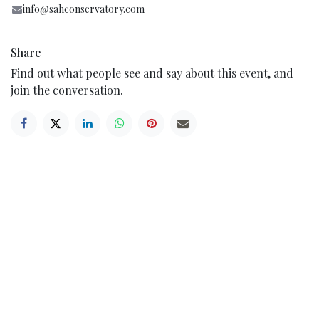
info@sahconservatory.com
Share
Find out what people see and say about this event, and
join the conversation.