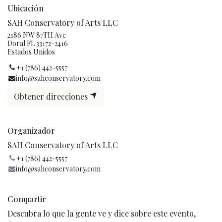
Ubicación
SAH Conservatory of Arts LLC
2186 NW 87TH Ave
Doral FL 33172-2416
Estados Unidos
+1 (786) 442-5557
info@sahconservatory.com
Obtener direcciones
Organizador
SAH Conservatory of Arts LLC
+1 (786) 442-5557
info@sahconservatory.com
Compartir
Descubra lo que la gente ve y dice sobre este evento,