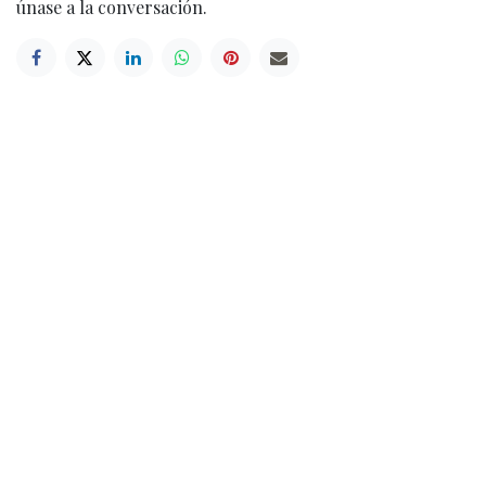
únase a la conversación.