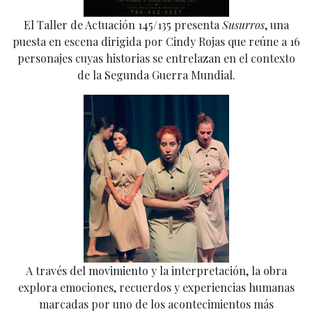
El Taller de Actuación 145/135 presenta
Susurros
, una
puesta en escena dirigida por Cindy Rojas que reúne a 16
personajes cuyas historias se entrelazan en el contexto
de la Segunda Guerra Mundial.
A través del movimiento y la interpretación, la obra
explora emociones, recuerdos y experiencias humanas
marcadas por uno de los acontecimientos más