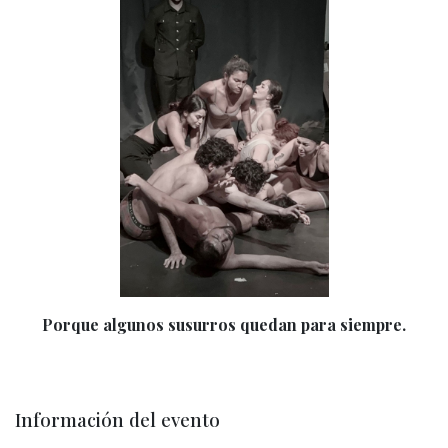
Porque algunos susurros quedan para siempre.
Información del evento