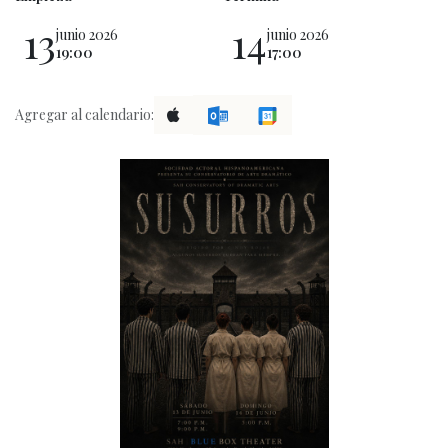
13
14
junio 2026
junio 2026
19:00
17:00
Agregar al calendario: