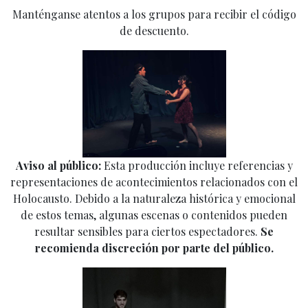
Manténganse atentos a los grupos para recibir el código
de descuento.
Aviso al público:
Esta producción incluye referencias y
representaciones de acontecimientos relacionados con el
Holocausto. Debido a la naturaleza histórica y emocional
de estos temas, algunas escenas o contenidos pueden
resultar sensibles para ciertos espectadores.
Se
recomienda discreción por parte del público.