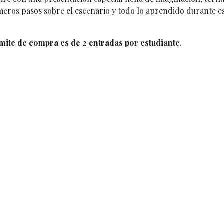
eros pasos sobre el escenario y todo lo aprendido durante e
ímite de compra es de 2 entradas por estudiante
.